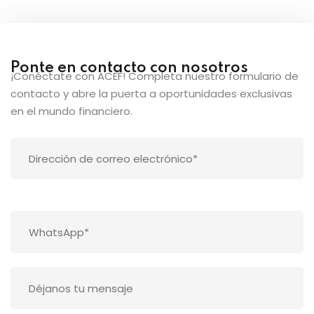
Sign up
Already have an account?
Sign in
Ponte en contacto con nosotros
¡Conéctate con ACEF! Completa nuestro formulario de
contacto y abre la puerta a oportunidades exclusivas
en el mundo financiero.