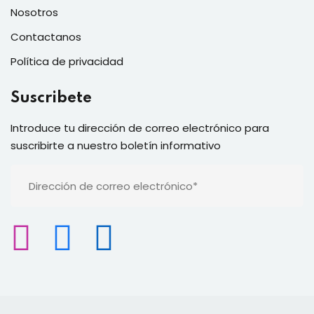
Nosotros
Contactanos
Política de privacidad
Suscribete
Introduce tu dirección de correo electrónico para
suscribirte a nuestro boletín informativo