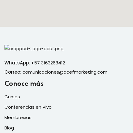
WhatsApp:
+57 3163268412
Correo:
comunicaciones@acefmarketing.com
Conoce más
Cursos
Conferencias en Vivo
Membresias
Blog